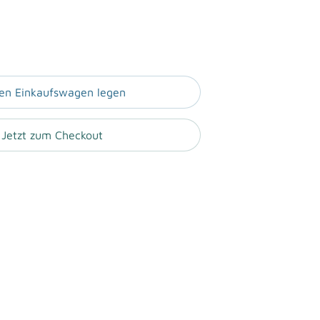
den Einkaufswagen legen
Jetzt zum Checkout