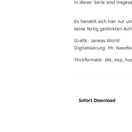
In dieser Serie sind insges
Es handelt sich hier nur 
keine fertig gestickten Au
Grafik: Janeas World
Digitalisierung: Mr. Needle
Stickformate: dst, exp, hus
Sofort Download