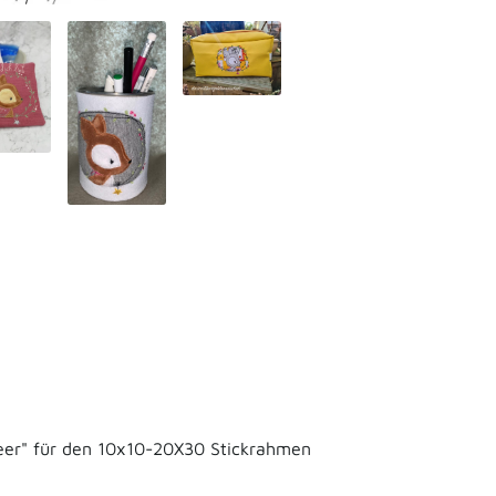
 Deer" für den 10x10-20X30 Stickrahmen