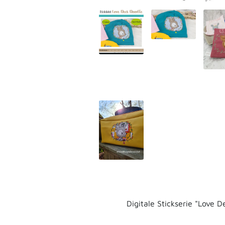
Digitale Stickserie "Love