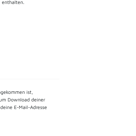
enthalten.
ngekommen ist,
zum Download deiner
deine E-Mail-Adresse