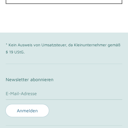
* Kein Ausweis von Umsatzsteuer, da Kleinunternehmer gemäß
§ 19 UStG.
Newsletter abonnieren
E-Mail-Adresse
Anmelden