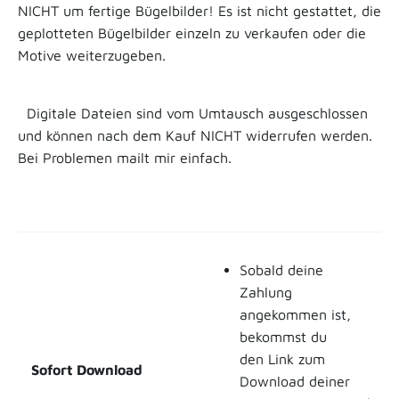
NICHT um fertige Bügelbilder! Es ist
nicht gestattet
, die
geplotteten Bügelbilder einzeln zu verkaufen oder die
Motive weiterzugeben.
Digitale Dateien sind vom Umtausch ausgeschlossen
und können nach dem Kauf NICHT widerrufen werden.
Bei Problemen mailt mir einfach.
Sobald deine
Zahlung
angekommen ist,
bekommst du
den Link zum
Sofort Download
Download deiner