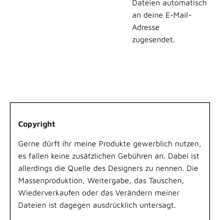
Dateien automatisch
an deine E-Mail-
Adresse
zugesendet.
Copyright
Gerne dürft ihr meine Produkte gewerblich nutzen,
es fallen keine zusätzlichen Gebühren an. Dabei ist
allerdings die Quelle des Designers zu nennen.
Die
Massenproduktion, Weitergabe, das Tauschen,
Wiederverkaufen oder das Verändern meiner
Dateien ist dagegen ausdrücklich untersagt.