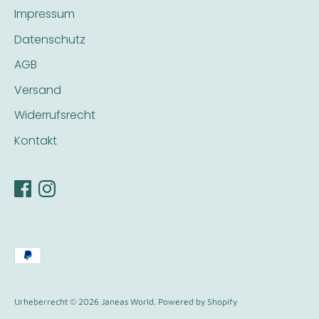
Impressum
Datenschutz
AGB
Versand
Widerrufsrecht
Kontakt
Akzeptierte
Zahlungsarten
Urheberrecht © 2026
Janeas World
. Powered by Shopify