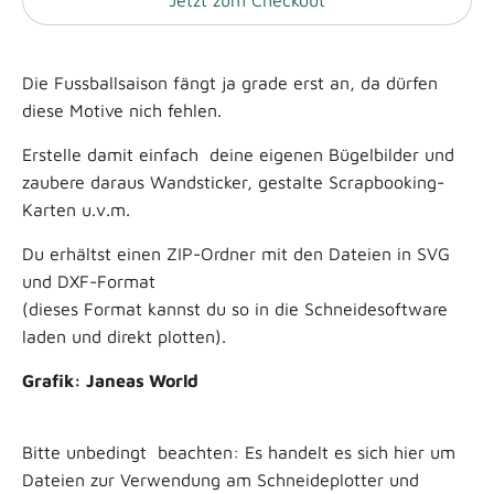
Die Fussballsaison fängt ja grade erst an,
da dürfen
diese Motive nich fehlen.
Erstelle damit einfach deine eigenen Bügelbilder und
zaubere daraus Wandsticker, gestalte Scrapbooking-
Karten u.v.m.
Du erhältst einen ZIP-Ordner mit den Dateien in SVG
und DXF-Format
(dieses Format kannst du so in die Schneidesoftware
laden und direkt plotten).
Grafik: Janeas World
Bitte unbedingt beachten:
Es handelt es sich hier um
Dateien zur Verwendung am Schneideplotter und